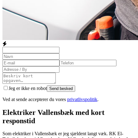
Jeg er ikke en robot
Send besked
Ved at sende accepterer du vores
privatlivspolitik
.
Elektriker Vallensbæk med kort
responstid
Som elektriker i Vallensbæk er jeg sjældent langt væk. RK El-