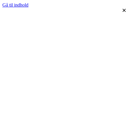
Gå til indhold
×